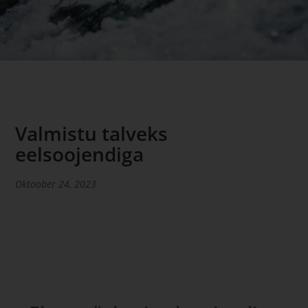
Valmistu talveks
eelsoojendiga
Oktoober 24, 2023