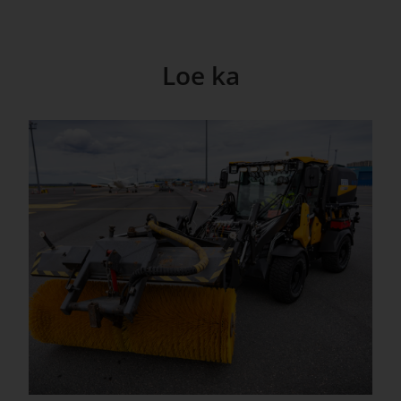
Loe ka